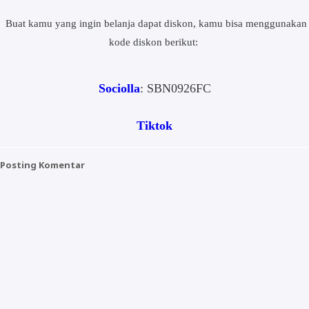
Buat kamu yang ingin belanja dapat diskon, kamu bisa menggunakan
kode diskon berikut:
Sociolla
:
SBN0926FC
Tiktok
Posting Komentar