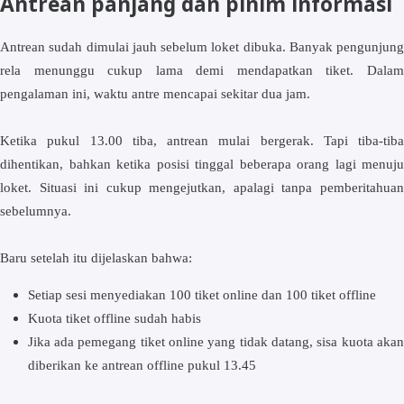
Antrean panjang dan pinim informasi
Antrean sudah dimulai jauh sebelum loket dibuka. Banyak pengunjung
rela menunggu cukup lama demi mendapatkan tiket. Dalam
pengalaman ini, waktu antre mencapai sekitar dua jam.
Ketika pukul 13.00 tiba, antrean mulai bergerak. Tapi tiba-tiba
dihentikan, bahkan ketika posisi tinggal beberapa orang lagi menuju
loket. Situasi ini cukup mengejutkan, apalagi tanpa pemberitahuan
sebelumnya.
Baru setelah itu dijelaskan bahwa:
Setiap sesi menyediakan 100 tiket online dan 100 tiket offline
Kuota tiket offline sudah habis
Jika ada pemegang tiket online yang tidak datang, sisa kuota akan
diberikan ke antrean offline pukul 13.45