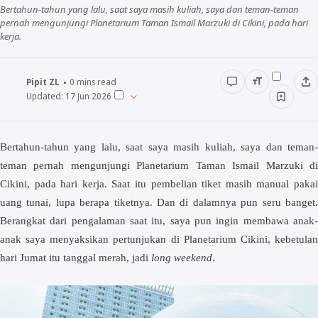
Bertahun-tahun yang lalu, saat saya masih kuliah, saya dan teman-teman
pernah mengunjungi Planetarium Taman Ismail Marzuki di Cikini, pada hari
kerja.
Pipit ZL
0
mins read
Updated:
17 Jun 2026
Bertahun-tahun yang lalu, saat saya masih kuliah, saya dan teman-
teman pernah mengunjungi Planetarium Taman Ismail Marzuki di
Cikini, pada hari kerja. Saat itu pembelian tiket masih manual pakai
uang tunai, lupa berapa tiketnya. Dan di dalamnya pun seru banget.
Berangkat dari pengalaman saat itu, saya pun ingin membawa anak-
anak saya menyaksikan pertunjukan di Planetarium Cikini, kebetulan
hari Jumat itu tanggal merah, jadi
long weekend
.