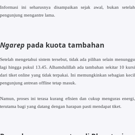
Informasi ini seharusnya disampaikan sejak awal, bukan setelah
pengunjung mengantre lama.
Ngarep
pada kuota tambahan
Setelah mengetahui sistem tersebut, tidak ada pilihan selain menunggu
lagi hingga pukul 13.45. Alhamdulillah ada tambahan sekitar 10 kursi
dari tiket online yang tidak terpakai. Ini memungkinkan sebagian kecil
pengunjung antrean offline tetap masuk.
Namun, proses ini terasa kurang efisien dan cukup menguras energi,
terutama bagi yang datang dengan harapan pasti mendapat tiket.