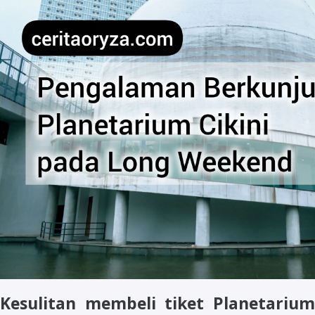
Kesulitan membeli tiket Planetarium