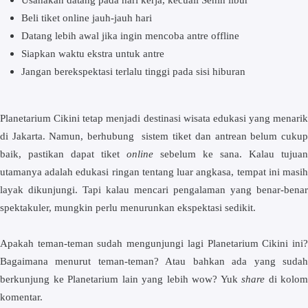
Beli tiket online jauh-jauh hari
Datang lebih awal jika ingin mencoba antre offline
Siapkan waktu ekstra untuk antre
Jangan berekspektasi terlalu tinggi pada sisi hiburan
Planetarium Cikini tetap menjadi destinasi wisata edukasi yang menarik
di Jakarta. Namun, berhubung sistem tiket dan antrean belum cukup
baik, pastikan dapat tiket
online
sebelum ke sana. Kalau tujuan
utamanya adalah edukasi ringan tentang luar angkasa, tempat ini masih
layak dikunjungi. Tapi kalau mencari pengalaman yang benar-benar
spektakuler, mungkin perlu menurunkan ekspektasi sedikit.
Apakah teman-teman sudah mengunjungi lagi Planetarium Cikini ini?
Bagaimana menurut teman-teman? Atau bahkan ada yang sudah
berkunjung ke Planetarium lain yang lebih wow? Yuk
share
di kolom
komentar.