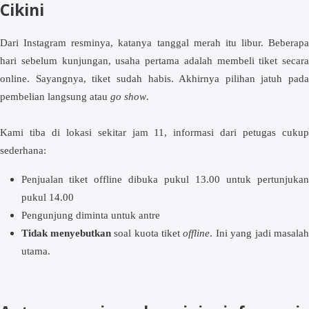
Cikini
Dari Instagram resminya, katanya tanggal merah itu libur. Beberapa
hari sebelum kunjungan, usaha pertama adalah membeli tiket secara
online. Sayangnya, tiket sudah habis. Akhirnya pilihan jatuh pada
pembelian langsung atau
go show
.
Kami tiba di lokasi sekitar jam 11, informasi dari petugas cukup
sederhana:
Penjualan tiket offline dibuka pukul 13.00 untuk pertunjukan
pukul 14.00
Pengunjung diminta untuk antre
Tidak menyebutkan
soal kuota tiket
offline
. Ini yang jadi masala
utama.