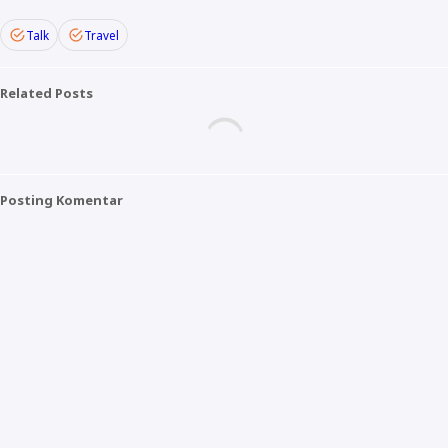
Talk
Travel
Related Posts
Posting Komentar